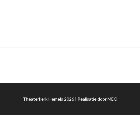
Theaterkerk Hemels 2026 | Realisatie door
MEO