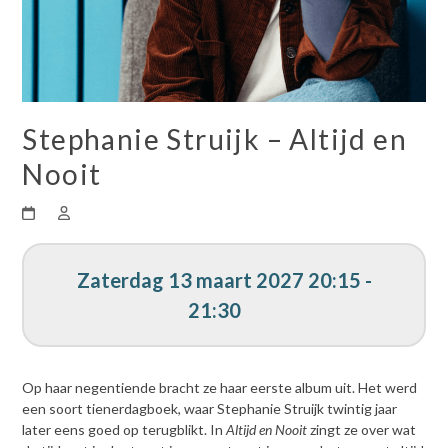
Stephanie Struijk – Altijd en
Nooit
Zaterdag 13 maart 2027 20:15 -
21:30
Op haar negentiende bracht ze haar eerste album uit. Het werd
een soort tienerdagboek, waar Stephanie Struijk twintig jaar
later eens goed op terugblikt. In
Altijd en Nooit
zingt ze over wat