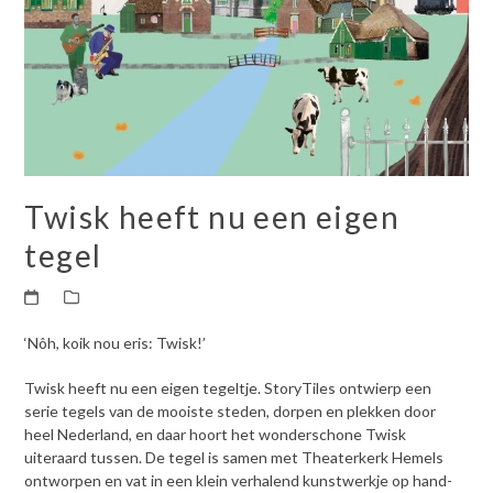
Twisk heeft nu een eigen
tegel
‘Nôh, koik nou eris: Twisk!’
Twisk heeft nu een eigen tegeltje. StoryTiles ontwierp een
serie tegels van de mooiste steden, dorpen en plekken door
heel Nederland, en daar hoort het wonderschone Twisk
uiteraard tussen. De tegel is samen met Theaterkerk Hemels
ontworpen en vat in een klein verhalend kunstwerkje op hand-